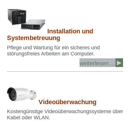
Installation und
Systembetreuung
Pflege und Wartung für ein sicheres und
störungsfreies Arbeiten am Computer.
►
weiterlesen....
Videoüberwachung
Kostengünstige Videoüberwachungssysteme über
Kabel oder WLAN.