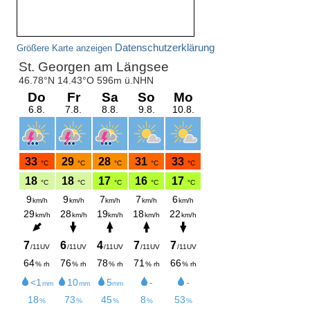
Datenschutzerklärung
Größere Karte anzeigen