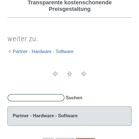
Transparente kostenschonende
Preisgestaltung
weiter zu:
Partner - Hardware - Software
Partner - Hardware - Software