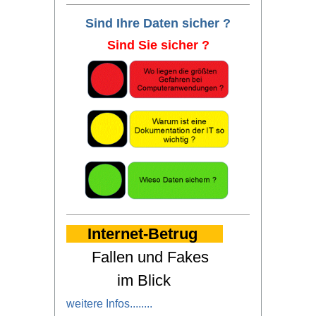
Sind Ihre Daten sicher ?
Sind Sie sicher ?
Internet-Betrug
Fallen und Fakes
im Blick
weitere Infos
........