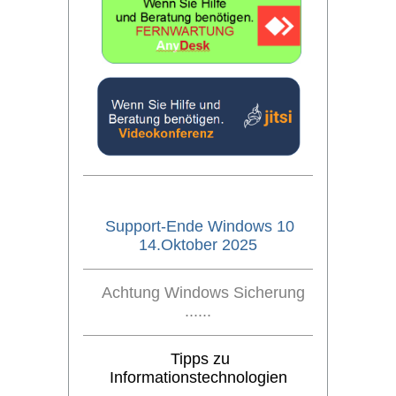
Support-Ende Windows 10
14.Oktober 2025
Achtung Windows Sicherung
......
Tipps zu
Informationstechnologien