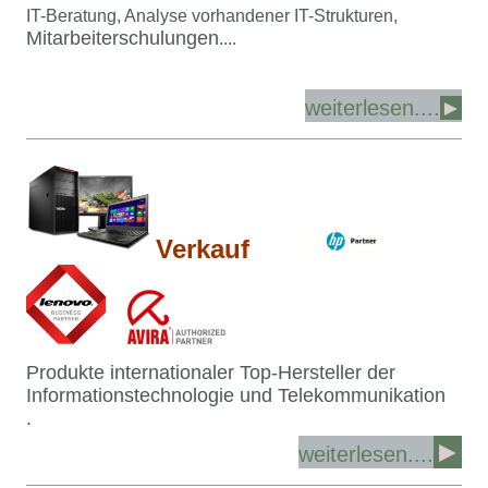
IT-Beratung, Analyse vorhandener IT-Strukturen,
Mitarbeiterschulungen
....
weiterlesen....
►
Verkauf
Produkte internationaler Top-Hersteller der
Informationstechnologie und Telekommunikation
.
►
weiterlesen....