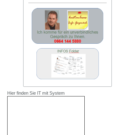
Hier finden Sie IT mit System