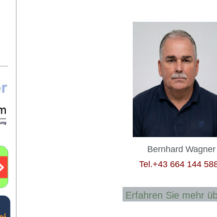
Bernhard Wagner
Tel.+43 664 144 58
Erfahren Sie mehr 