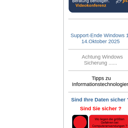
Support-Ende Windows 
14.Oktober 2025
Achtung Windows
Sicherung ......
Tipps zu
Informationstechnologie
Sind Ihre Daten sicher 
Sind Sie sicher ?