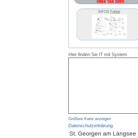
Hier finden Sie IT mit System
Größere Karte anzeigen
Datenschutzerklärung